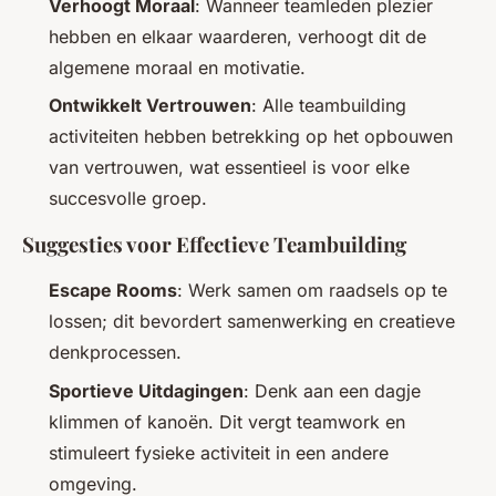
Verhoogt Moraal
: Wanneer teamleden plezier
hebben en elkaar waarderen, verhoogt dit de
algemene moraal en motivatie.
Ontwikkelt Vertrouwen
: Alle teambuilding
activiteiten hebben betrekking op het opbouwen
van vertrouwen, wat essentieel is voor elke
succesvolle groep.
Suggesties voor Effectieve Teambuilding
Escape Rooms
: Werk samen om raadsels op te
lossen; dit bevordert samenwerking en creatieve
denkprocessen.
Sportieve Uitdagingen
: Denk aan een dagje
klimmen of kanoën. Dit vergt teamwork en
stimuleert fysieke activiteit in een andere
omgeving.