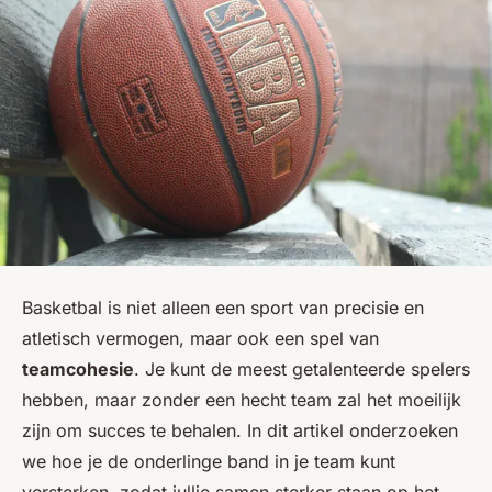
Basketbal is niet alleen een sport van precisie en
atletisch vermogen, maar ook een spel van
teamcohesie
. Je kunt de meest getalenteerde spelers
hebben, maar zonder een hecht team zal het moeilijk
zijn om succes te behalen. In dit artikel onderzoeken
we hoe je de onderlinge band in je team kunt