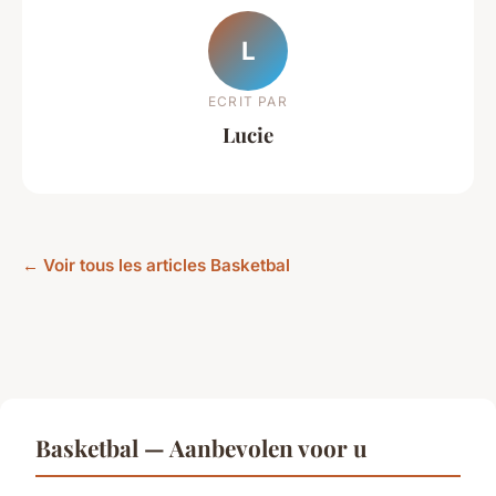
L
ECRIT PAR
Lucie
← Voir tous les articles Basketbal
Basketbal — Aanbevolen voor u