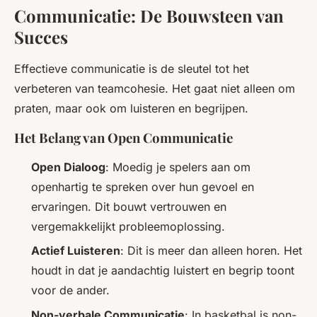
Communicatie: De Bouwsteen van
Succes
Effectieve communicatie is de sleutel tot het
verbeteren van teamcohesie. Het gaat niet alleen om
praten, maar ook om luisteren en begrijpen.
Het Belang van Open Communicatie
Open Dialoog
: Moedig je spelers aan om
openhartig te spreken over hun gevoel en
ervaringen. Dit bouwt vertrouwen en
vergemakkelijkt probleemoplossing.
Actief Luisteren
: Dit is meer dan alleen horen. Het
houdt in dat je aandachtig luistert en begrip toont
voor de ander.
Non-verbale Communicatie
: In basketbal is non-