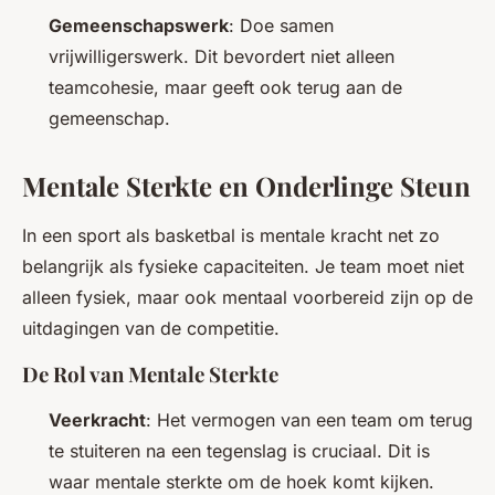
Gemeenschapswerk
: Doe samen
vrijwilligerswerk. Dit bevordert niet alleen
teamcohesie, maar geeft ook terug aan de
gemeenschap.
Mentale Sterkte en Onderlinge Steun
In een sport als basketbal is mentale kracht net zo
belangrijk als fysieke capaciteiten. Je team moet niet
alleen fysiek, maar ook mentaal voorbereid zijn op de
uitdagingen van de competitie.
De Rol van Mentale Sterkte
Veerkracht
: Het vermogen van een team om terug
te stuiteren na een tegenslag is cruciaal. Dit is
waar mentale sterkte om de hoek komt kijken.