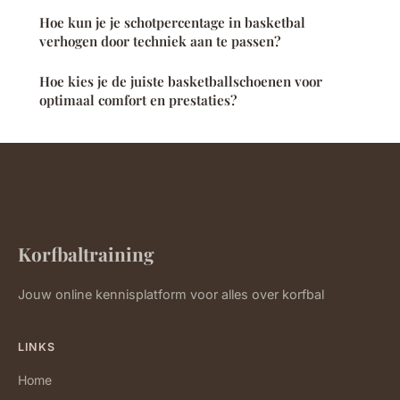
Hoe kun je je schotpercentage in basketbal
verhogen door techniek aan te passen?
Hoe kies je de juiste basketballschoenen voor
optimaal comfort en prestaties?
Korfbaltraining
Jouw online kennisplatform voor alles over korfbal
LINKS
Home