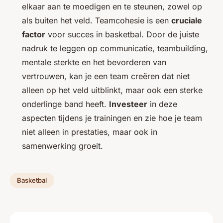
elkaar aan te moedigen en te steunen, zowel op
als buiten het veld. Teamcohesie is een
cruciale
factor
voor succes in basketbal. Door de juiste
nadruk te leggen op communicatie, teambuilding,
mentale sterkte en het bevorderen van
vertrouwen, kan je een team creëren dat niet
alleen op het veld uitblinkt, maar ook een sterke
onderlinge band heeft.
Investeer
in deze
aspecten tijdens je trainingen en zie hoe je team
niet alleen in prestaties, maar ook in
samenwerking groeit.
Basketbal