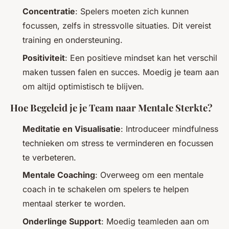
Concentratie
: Spelers moeten zich kunnen
focussen, zelfs in stressvolle situaties. Dit vereist
training en ondersteuning.
Positiviteit
: Een positieve mindset kan het verschil
maken tussen falen en succes. Moedig je team aan
om altijd optimistisch te blijven.
Hoe Begeleid je je Team naar Mentale Sterkte?
Meditatie en Visualisatie
: Introduceer mindfulness
technieken om stress te verminderen en focussen
te verbeteren.
Mentale Coaching
: Overweeg om een mentale
coach in te schakelen om spelers te helpen
mentaal sterker te worden.
Onderlinge Support
: Moedig teamleden aan om