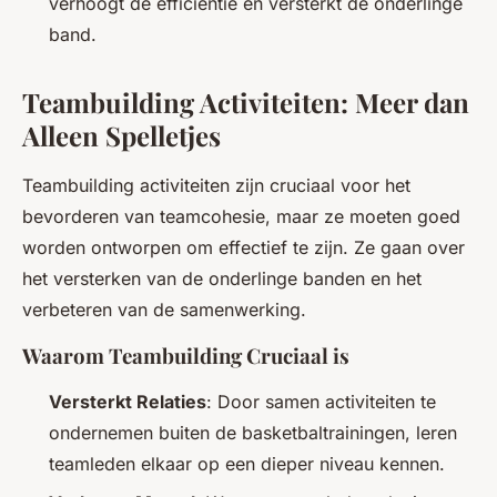
verhoogt de efficiëntie en versterkt de onderlinge
band.
Teambuilding Activiteiten: Meer dan
Alleen Spelletjes
Teambuilding activiteiten zijn cruciaal voor het
bevorderen van teamcohesie, maar ze moeten goed
worden ontworpen om effectief te zijn. Ze gaan over
het versterken van de onderlinge banden en het
verbeteren van de samenwerking.
Waarom Teambuilding Cruciaal is
Versterkt Relaties
: Door samen activiteiten te
ondernemen buiten de basketbaltrainingen, leren
teamleden elkaar op een dieper niveau kennen.