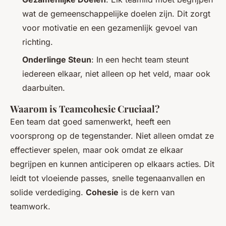
wat de gemeenschappelijke doelen zijn. Dit zorgt
voor motivatie en een gezamenlijk gevoel van
richting.
Onderlinge Steun
: In een hecht team steunt
iedereen elkaar, niet alleen op het veld, maar ook
daarbuiten.
Waarom is Teamcohesie Cruciaal?
Een team dat goed samenwerkt, heeft een
voorsprong op de tegenstander. Niet alleen omdat ze
effectiever spelen, maar ook omdat ze elkaar
begrijpen en kunnen anticiperen op elkaars acties. Dit
leidt tot vloeiende passes, snelle tegenaanvallen en
solide verdediging.
Cohesie
is de kern van
teamwork.