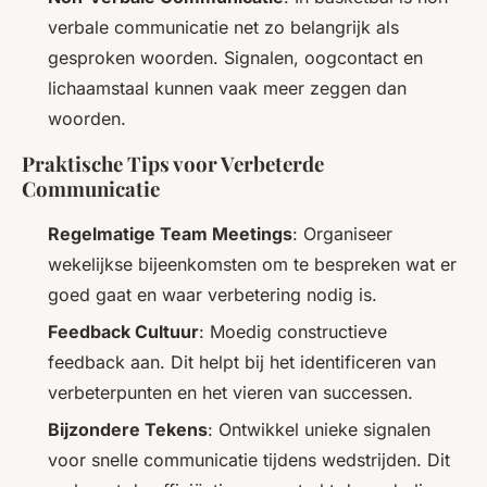
verbale communicatie net zo belangrijk als
gesproken woorden. Signalen, oogcontact en
lichaamstaal kunnen vaak meer zeggen dan
woorden.
Praktische Tips voor Verbeterde
Communicatie
Regelmatige Team Meetings
: Organiseer
wekelijkse bijeenkomsten om te bespreken wat er
goed gaat en waar verbetering nodig is.
Feedback Cultuur
: Moedig constructieve
feedback aan. Dit helpt bij het identificeren van
verbeterpunten en het vieren van successen.
Bijzondere Tekens
: Ontwikkel unieke signalen
voor snelle communicatie tijdens wedstrijden. Dit